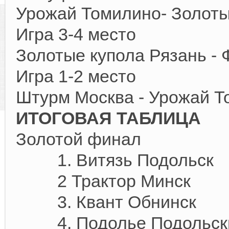
Урожай Томилино- Золо
Игра 3-4 место
Золотые купола Рязань -
Игра 1-2 место
Штурм Москва - Урожай Т
ИТОГОВАЯ ТАБЛИЦА
Золотой финал
1. Витязь Подольск
2 Трактор Минск
3. Квант 
4. Подолье Подольски