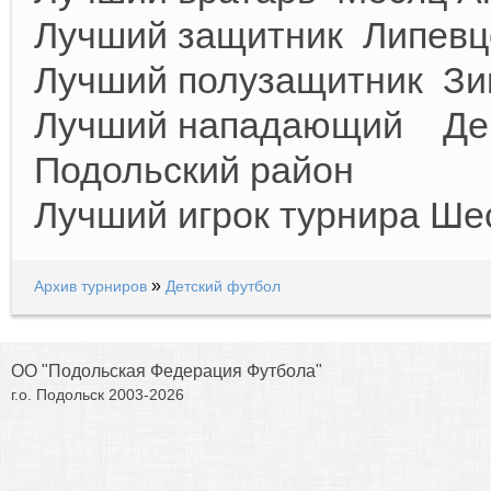
Лучший защитник Липевц
Лучший полузащитник Зи
Лучший нападающий Дем
Подольский район
Лучший игрок турнира Ше
»
Архив турниров
Детский футбол
ОО "Подольская Федерация Футбола"
г.о. Подольск 2003-2026