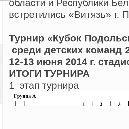
области и Республики Бе
встретились «Витязь» г. П
Турнир «Кубок Подольс
среди детских команд 2
12-13 июня 2014 г. стад
ИТОГИ ТУРНИРА
1 этап турнира