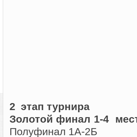
2 этап турнира
Золотой финал 1-4 мес
Полуфинал 1А-2Б