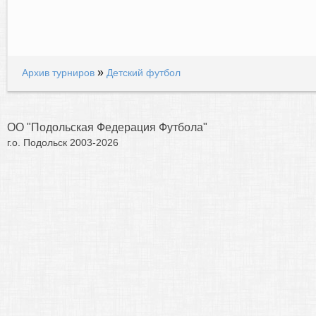
»
Архив турниров
Детский футбол
ОО "Подольская Федерация Футбола"
г.о. Подольск 2003-2026