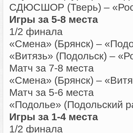
СДЮСШОР (Тверь) – «Рос
Игры за 5-8 места
1/2 финала
«Смена» (Брянск) – «Подо
«Витязь» (Подольск) – «Ро
Матч за 7-8 места
«Смена» (Брянск) – «Витя
Матч за 5-6 места
«Подолье» (Подольский ра
Игры за 1-4 места
1/2 финала