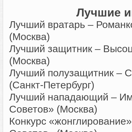
Лучшие и
Лучший вратарь – Романк
(Москва)
Лучший защитник – Высоц
(Москва)
Лучший полузащитник – С
(Санкт-Петербург)
Лучший нападающий – Им
Советов» (Москва)
Конкурс «жонглирование»