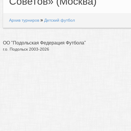
Советов» (Москва)
»
Архив турниров
Детский футбол
ОО "Подольская Федерация Футбола"
г.о. Подольск 2003-2026