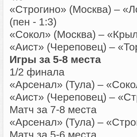
«Строгино» (Москва) – «Л
(пен - 1:3)
«Сокол» (Москва) – «Крыл
«Аист» (Череповец) – «Тор
Игры за 5-8 места
1/2 финала
«Арсенал» (Тула) – «Соко
«Аист» (Череповец) – «Ст
Матч за 7-8 места
«Арсенал» (Тула) – «Стро
Матч за 5-6 места