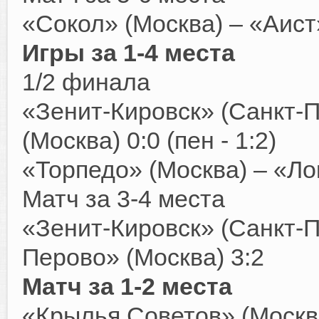
«Сокол» (Москва) – «Аист
Игры за 1-4 места
1/2 финала
«Зенит-Кировск» (Санкт-
(Москва) 0:0 (пен - 1:2)
«Торпедо» (Москва) – «Ло
Матч за 3-4 места
«Зенит-Кировск» (Санкт-П
Перово» (Москва) 3:2
Матч за 1-2 места
«Крылья Советов» (Москва