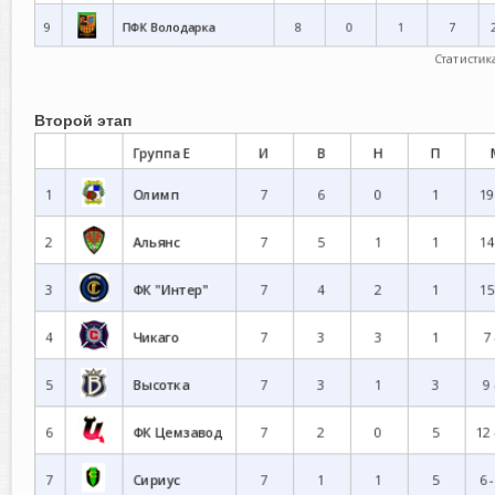
Второй этап