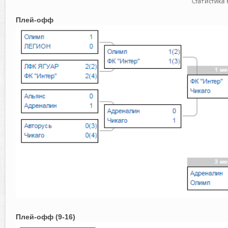
Плей-офф
Плей-офф (9-16)