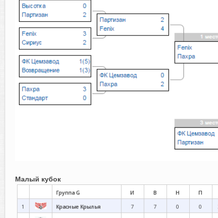
Малый кубок