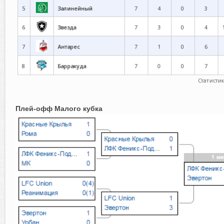
Плей-офф Малого кубка