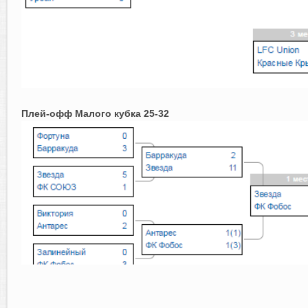
Плей-офф Малого кубка 25-32