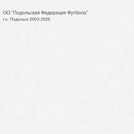
ОО "Подольская Федерация Футбола"
г.о. Подольск 2003-2026