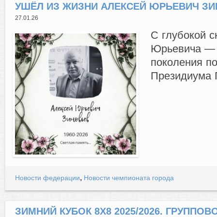
УШЁЛ ИЗ ЖИЗНИ АЛЕКСЕЙ ЮРЬЕВИЧ З
27.01.26
С глубокой 
Юрьевича — 
поколения по
Президиума 
,
Новости федерации
Новости чемпионата города
ЗИМНИЙ КУБОК 8Х8 2025/2026. ГРУППОВОЙ