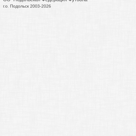
г.о. Подольск 2003-2026